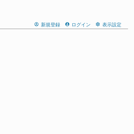
新規登録
ログイン
表示設定