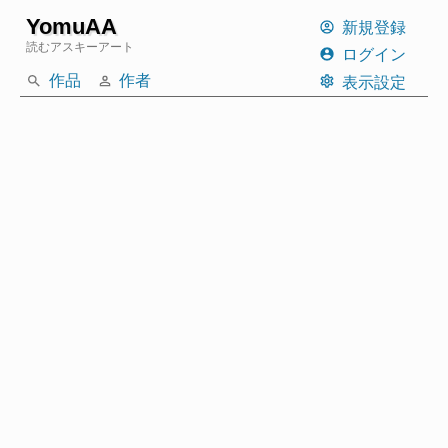
YomuAA
新規登録
読むアスキーアート
ログイン
作品
作者
表示設定