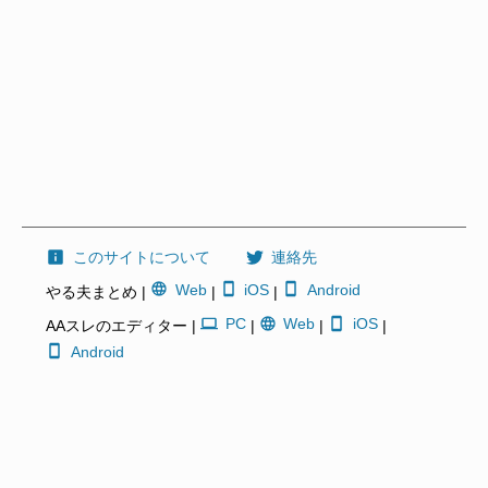
このサイトについて
連絡先
Web
iOS
Android
やる夫まとめ |
|
|
PC
Web
iOS
AAスレのエディター |
|
|
|
Android