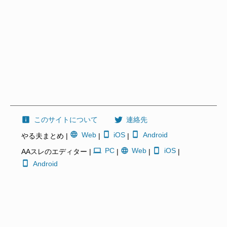
このサイトについて
連絡先
Web
iOS
Android
やる夫まとめ |
|
|
PC
Web
iOS
AAスレのエディター |
|
|
|
Android