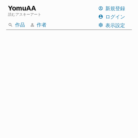
YomuAA
新規登録
読むアスキーアート
ログイン
作品
作者
表示設定