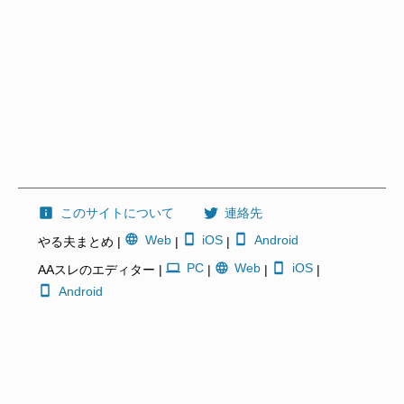
このサイトについて
連絡先
Web
iOS
Android
やる夫まとめ |
|
|
PC
Web
iOS
AAスレのエディター |
|
|
|
Android