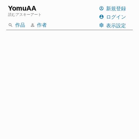
YomuAA
新規登録
読むアスキーアート
ログイン
作品
作者
表示設定