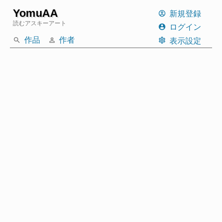
YomuAA
新規登録
読むアスキーアート
ログイン
作品
作者
表示設定