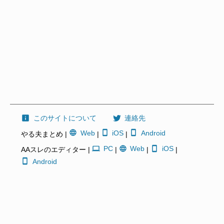
このサイトについて
連絡先
Web
iOS
Android
やる夫まとめ |
|
|
PC
Web
iOS
AAスレのエディター |
|
|
|
Android