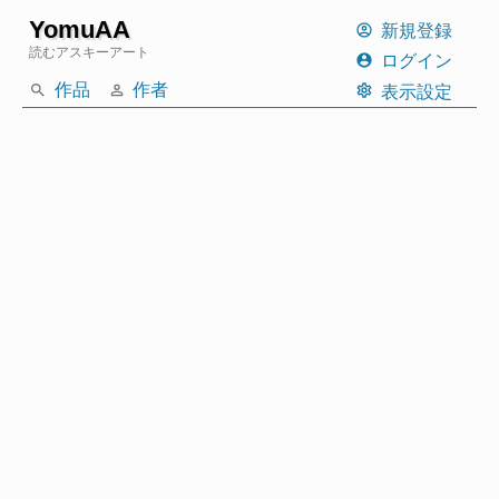
YomuAA
新規登録
読むアスキーアート
ログイン
作品
作者
表示設定