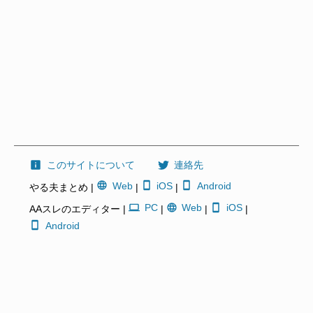
このサイトについて
連絡先
Web
iOS
Android
やる夫まとめ |
|
|
PC
Web
iOS
AAスレのエディター |
|
|
|
Android