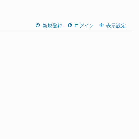
新規登録
ログイン
表示設定