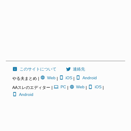
このサイトについて
連絡先
Web
iOS
Android
やる夫まとめ |
|
|
PC
Web
iOS
AAスレのエディター |
|
|
|
Android